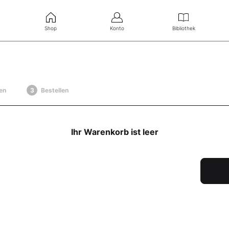
Shop
Konto
Bibliothek
en
Bestellen
Ihr Warenkorb ist leer