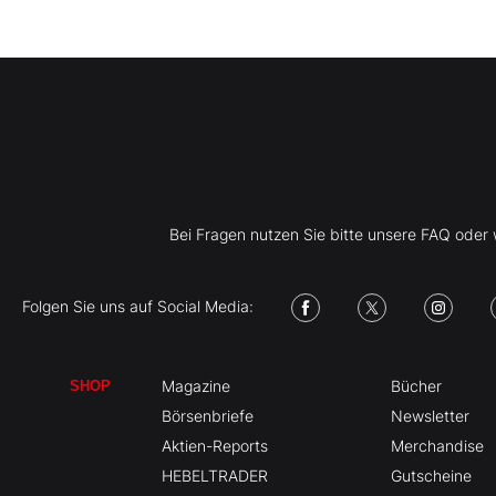
Bei Fragen nutzen Sie bitte unsere FAQ ode
Folgen Sie uns auf Social Media:
Magazine
Bücher
SHOP
Börsenbriefe
Newsletter
Aktien-Reports
Merchandise
HEBELTRADER
Gutscheine