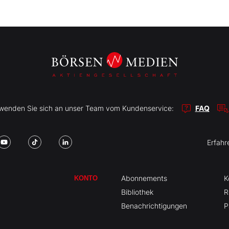
r wenden Sie sich an unser Team vom Kundenservice:
FAQ
Erfahr
Abonnements
K
KONTO
Bibliothek
R
Benachrichtigungen
P