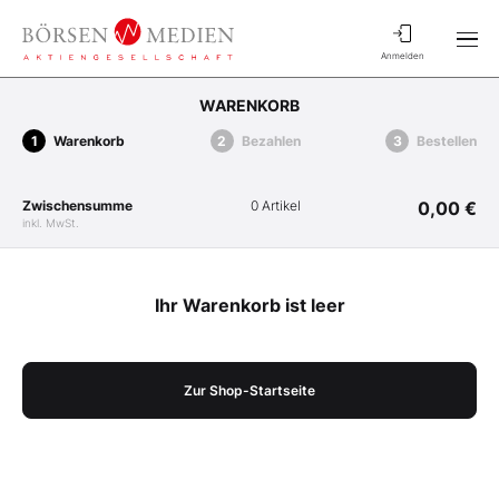
Anmelden
WARENKORB
Warenkorb
Bezahlen
Bestellen
Zwischensumme
0 Artikel
0,00 €
inkl. MwSt.
Ihr Warenkorb ist leer
Zur Shop-Startseite