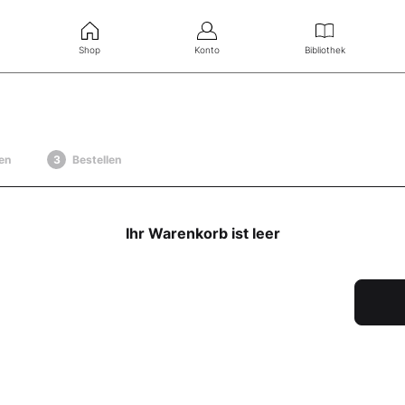
Shop
Konto
Bibliothek
en
Bestellen
Ihr Warenkorb ist leer