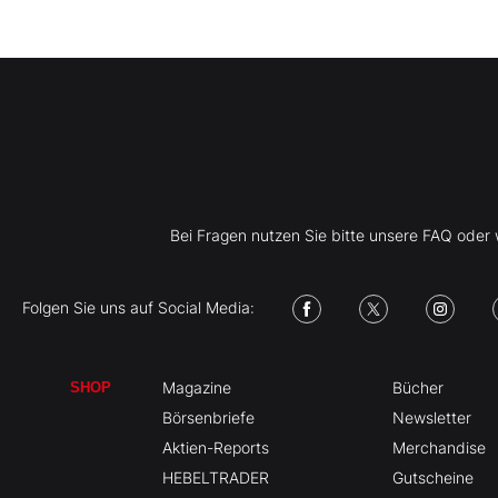
Bei Fragen nutzen Sie bitte unsere FAQ ode
Folgen Sie uns auf Social Media:
Magazine
Bücher
SHOP
Börsenbriefe
Newsletter
Aktien-Reports
Merchandise
HEBELTRADER
Gutscheine