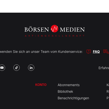
r wenden Sie sich an unser Team vom Kundenservice:
FAQ
Erfahr
Abonnements
K
KONTO
Bibliothek
R
Benachrichtigungen
P