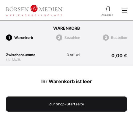
Anmelden
WARENKORB
Warenkorb
Bezahlen
Bestellen
Zwischensumme
0 Artikel
0,00 €
inkl. MwSt.
Ihr Warenkorb ist leer
Zur Shop-Startseite