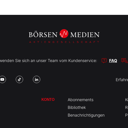
r wenden Sie sich an unser Team vom Kundenservice:
FAQ
Erfahr
Abonnements
K
KONTO
Bibliothek
R
Benachrichtigungen
P