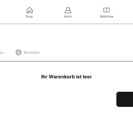
Shop
Konto
Bibliothek
en
Bestellen
Ihr Warenkorb ist leer