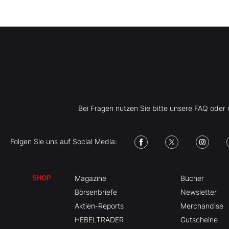
Bei Fragen nutzen Sie bitte unsere FAQ ode
Folgen Sie uns auf Social Media:
Magazine
Bücher
SHOP
Börsenbriefe
Newsletter
Aktien-Reports
Merchandise
HEBELTRADER
Gutscheine