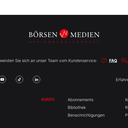
r wenden Sie sich an unser Team vom Kundenservice:
FAQ
Erfahr
Abonnements
K
KONTO
Bibliothek
R
Benachrichtigungen
P