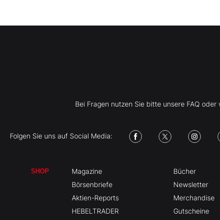
Bei Fragen nutzen Sie bitte unsere FAQ ode
Folgen Sie uns auf Social Media:
Magazine
Bücher
SHOP
Börsenbriefe
Newsletter
Aktien-Reports
Merchandise
HEBELTRADER
Gutscheine