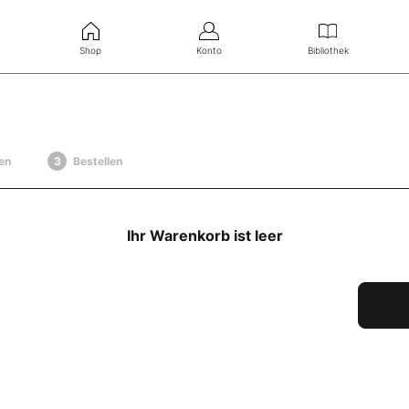
Shop
Konto
Bibliothek
en
Bestellen
Ihr Warenkorb ist leer