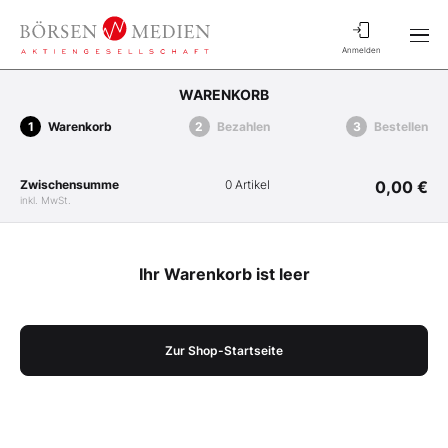
Anmelden
WARENKORB
Warenkorb
Bezahlen
Bestellen
Zwischensumme
0 Artikel
0,00 €
inkl. MwSt.
Ihr Warenkorb ist leer
Zur Shop-Startseite