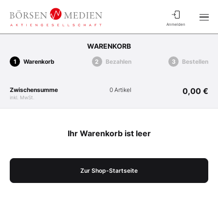
Anmelden
WARENKORB
Warenkorb
Bezahlen
Bestellen
Zwischensumme
0 Artikel
0,00 €
inkl. MwSt.
Ihr Warenkorb ist leer
Zur Shop-Startseite