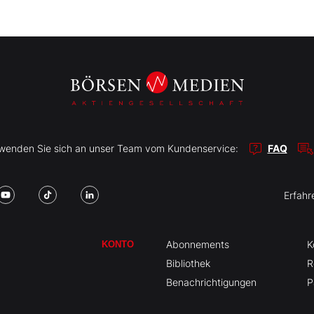
r wenden Sie sich an unser Team vom Kundenservice:
FAQ
Erfahr
Abonnements
K
KONTO
Bibliothek
R
Benachrichtigungen
P