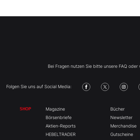
Bei Fragen nutzen Sie bitte unsere FAQ ode
Folgen Sie uns auf Social Media:
Magazine
Bücher
SHOP
Börsenbriefe
Newsletter
Aktien-Reports
Merchandise
HEBELTRADER
Gutscheine