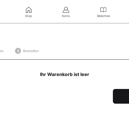
Shop
Konto
Bibliothek
en
Bestellen
Ihr Warenkorb ist leer