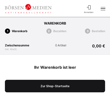
Anmelden
WARENKORB
Warenkorb
Bezahlen
Bestellen
Zwischensumme
0 Artikel
0,00 €
inkl. MwSt.
Ihr Warenkorb ist leer
Zur Shop-Startseite