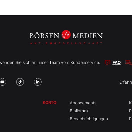
r wenden Sie sich an unser Team vom Kundenservice:
FAQ
Erfahr
Abonnements
K
KONTO
Bibliothek
R
Benachrichtigungen
P