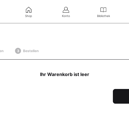
Shop
Konto
Bibliothek
en
Bestellen
Ihr Warenkorb ist leer