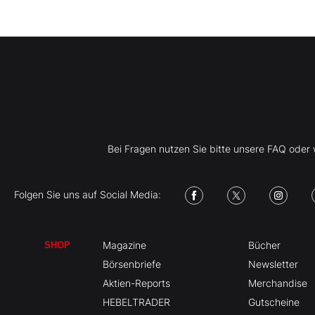
Bei Fragen nutzen Sie bitte unsere FAQ ode
Folgen Sie uns auf Social Media:
Magazine
Bücher
SHOP
Börsenbriefe
Newsletter
Aktien-Reports
Merchandise
HEBELTRADER
Gutscheine