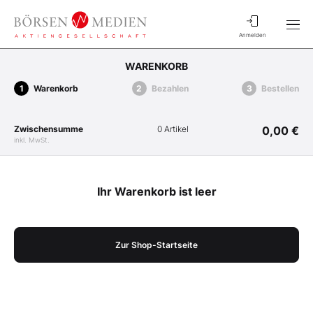
Anmelden
WARENKORB
Warenkorb
Bezahlen
Bestellen
Zwischensumme
0 Artikel
0,00 €
inkl. MwSt.
Ihr Warenkorb ist leer
Zur Shop-Startseite