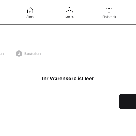
Shop
Konto
Bibliothek
en
Bestellen
Ihr Warenkorb ist leer