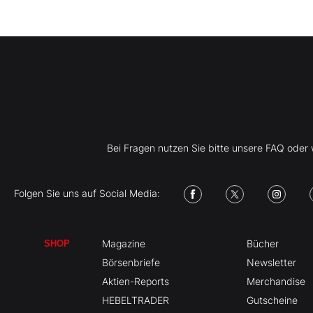
Bei Fragen nutzen Sie bitte unsere FAQ ode
Folgen Sie uns auf Social Media:
Magazine
Bücher
SHOP
Börsenbriefe
Newsletter
Aktien-Reports
Merchandise
HEBELTRADER
Gutscheine