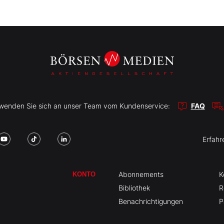
r wenden Sie sich an unser Team vom Kundenservice:
FAQ
Erfahr
Abonnements
K
KONTO
Bibliothek
R
Benachrichtigungen
P