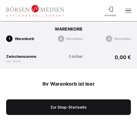
Anmelden
WARENKORB
Warenkorb
Bezahlen
Bestellen
Zwischensumme
0 Artikel
0,00 €
inkl. MwSt.
Ihr Warenkorb ist leer
Zur Shop-Startseite