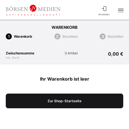
Anmelden
WARENKORB
Warenkorb
Bezahlen
Bestellen
Zwischensumme
0 Artikel
0,00 €
inkl. MwSt.
Ihr Warenkorb ist leer
Zur Shop-Startseite