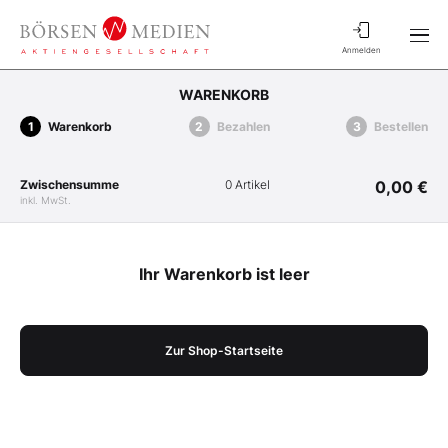
Anmelden
WARENKORB
Warenkorb
Bezahlen
Bestellen
Zwischensumme
0 Artikel
0,00 €
inkl. MwSt.
Ihr Warenkorb ist leer
Zur Shop-Startseite