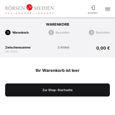
Anmelden
WARENKORB
Warenkorb
Bezahlen
Bestellen
Zwischensumme
0 Artikel
0,00 €
inkl. MwSt.
Ihr Warenkorb ist leer
Zur Shop-Startseite