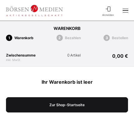
Anmelden
WARENKORB
Warenkorb
Bezahlen
Bestellen
Zwischensumme
0 Artikel
0,00 €
inkl. MwSt.
Ihr Warenkorb ist leer
Zur Shop-Startseite