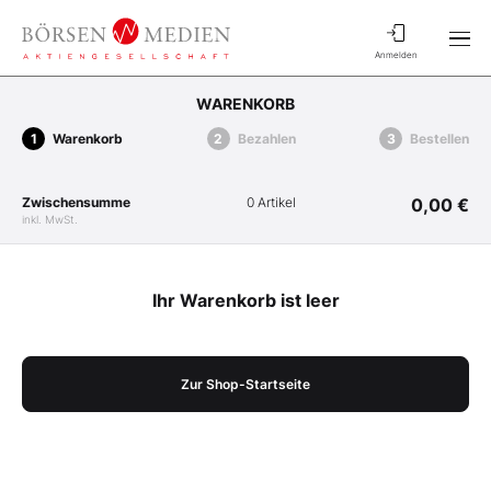
Anmelden
WARENKORB
Warenkorb
Bezahlen
Bestellen
Zwischensumme
0 Artikel
0,00 €
inkl. MwSt.
Ihr Warenkorb ist leer
Zur Shop-Startseite