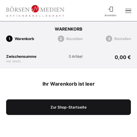
Anmelden
WARENKORB
Warenkorb
Bezahlen
Bestellen
Zwischensumme
0 Artikel
0,00 €
inkl. MwSt.
Ihr Warenkorb ist leer
Zur Shop-Startseite