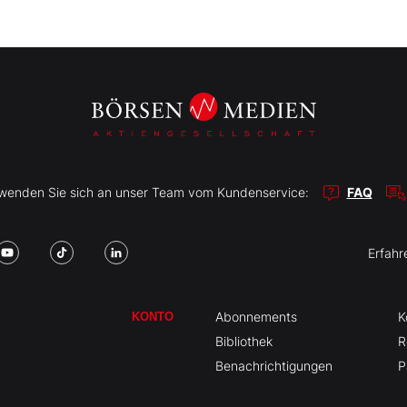
r wenden Sie sich an unser Team vom Kundenservice:
FAQ
Erfahr
Abonnements
K
KONTO
Bibliothek
R
Benachrichtigungen
P