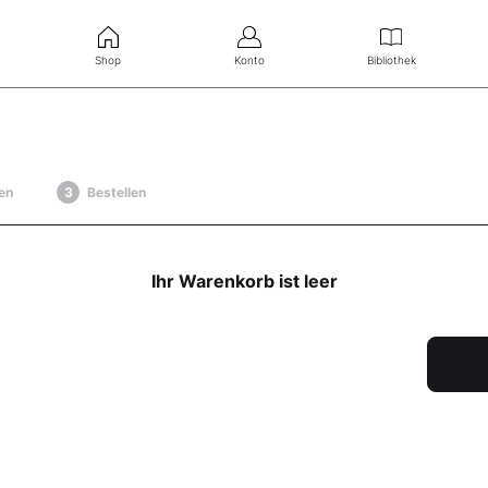
Shop
Konto
Bibliothek
en
Bestellen
Ihr Warenkorb ist leer