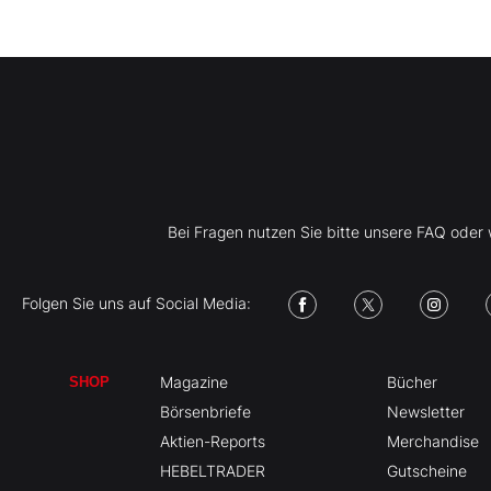
Bei Fragen nutzen Sie bitte unsere FAQ ode
Folgen Sie uns auf Social Media:
Magazine
Bücher
SHOP
Börsenbriefe
Newsletter
Aktien-Reports
Merchandise
HEBELTRADER
Gutscheine