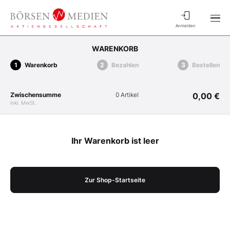
Anmelden
WARENKORB
Warenkorb
Bezahlen
Bestellen
Zwischensumme
0 Artikel
0,00 €
inkl. MwSt.
Ihr Warenkorb ist leer
Zur Shop-Startseite