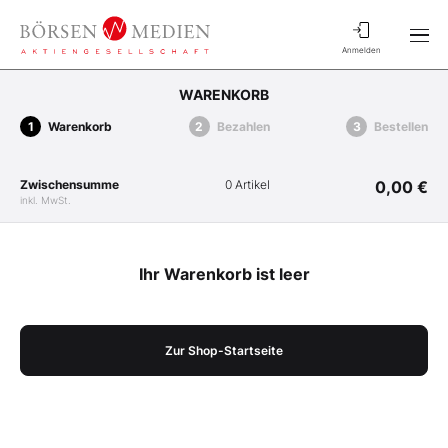
Anmelden
WARENKORB
Warenkorb
Bezahlen
Bestellen
Zwischensumme
0 Artikel
0,00 €
inkl. MwSt.
Ihr Warenkorb ist leer
Zur Shop-Startseite