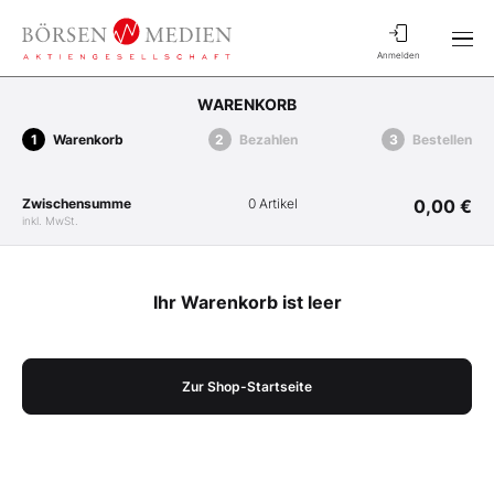
Anmelden
WARENKORB
Warenkorb
Bezahlen
Bestellen
Zwischensumme
0 Artikel
0,00 €
inkl. MwSt.
Ihr Warenkorb ist leer
Zur Shop-Startseite