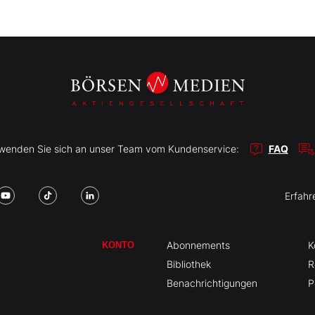
r wenden Sie sich an unser Team vom Kundenservice:
FAQ
Erfahr
Abonnements
K
KONTO
Bibliothek
R
Benachrichtigungen
P