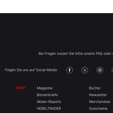
Bei Fragen nutzen Sie bitte unsere FAQ ode
Folgen Sie uns auf Social Media:
Magazine
Bücher
SHOP
Börsenbriefe
Newsletter
Aktien-Reports
Merchandise
HEBELTRADER
Gutscheine