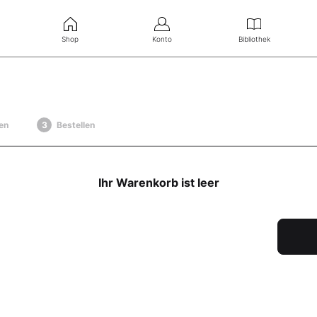
Shop
Konto
Bibliothek
en
Bestellen
Ihr Warenkorb ist leer