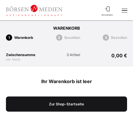
Anmelden
WARENKORB
Warenkorb
Bezahlen
Bestellen
Zwischensumme
0 Artikel
0,00 €
inkl. MwSt.
Ihr Warenkorb ist leer
Zur Shop-Startseite