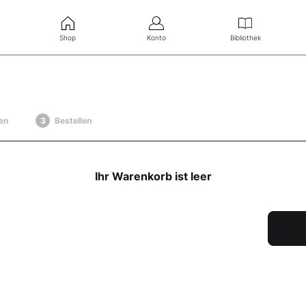
Shop
Konto
Bibliothek
en
Bestellen
Ihr Warenkorb ist leer