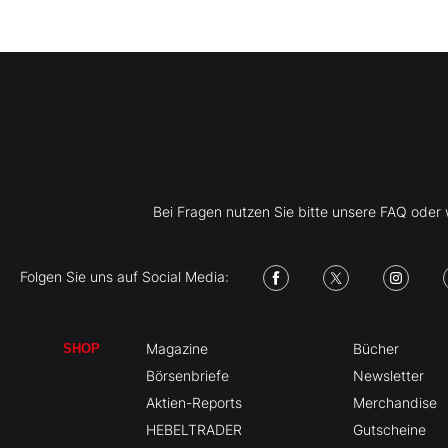
Bei Fragen nutzen Sie bitte unsere FAQ ode
Folgen Sie uns auf Social Media:
Magazine
Bücher
SHOP
Börsenbriefe
Newsletter
Aktien-Reports
Merchandise
HEBELTRADER
Gutscheine