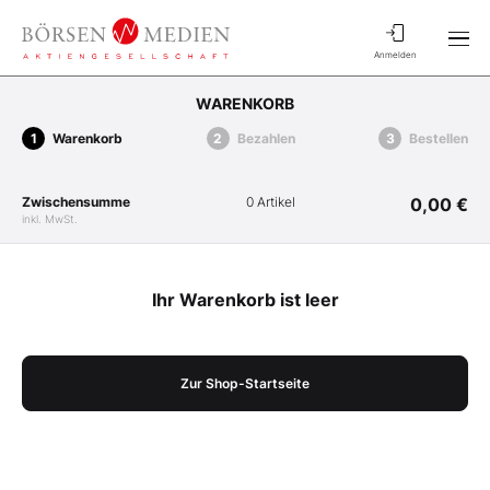
Anmelden
WARENKORB
Warenkorb
Bezahlen
Bestellen
Zwischensumme
0 Artikel
0,00 €
inkl. MwSt.
Ihr Warenkorb ist leer
Zur Shop-Startseite