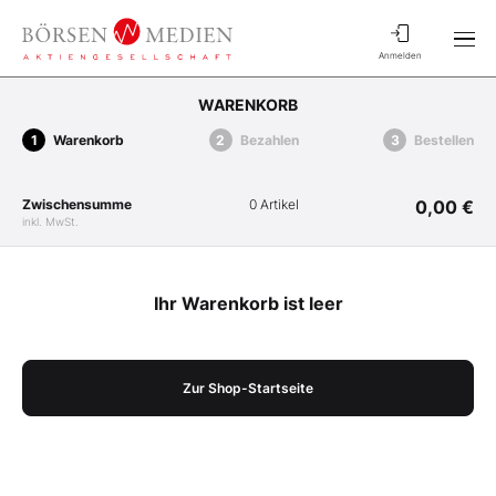
Anmelden
WARENKORB
Warenkorb
Bezahlen
Bestellen
Zwischensumme
0 Artikel
0,00 €
inkl. MwSt.
Ihr Warenkorb ist leer
Zur Shop-Startseite