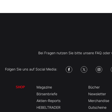
Bei Fragen nutzen Sie bitte unsere FAQ ode
Folgen Sie uns auf Social Media:
Magazine
Bücher
SHOP
Börsenbriefe
Newsletter
Aktien-Reports
Merchandise
HEBELTRADER
Gutscheine