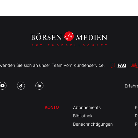
r wenden Sie sich an unser Team vom Kundenservice:
FAQ
Erfahr
Abonnements
K
KONTO
Bibliothek
R
Benachrichtigungen
P