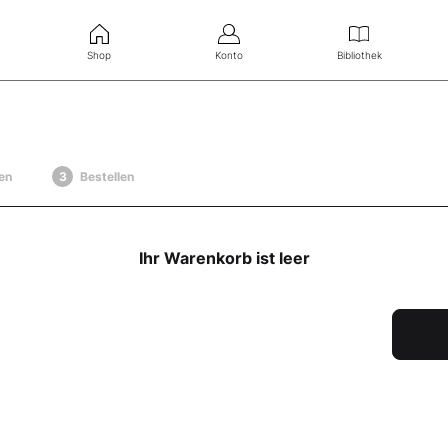
Shop
Konto
Bibliothek
en
Bestellen
Ihr Warenkorb ist leer