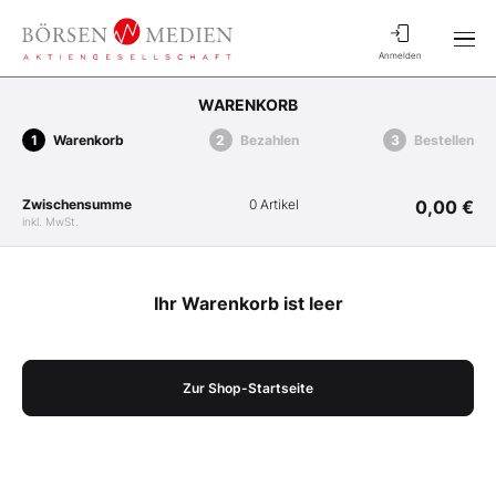
Anmelden
WARENKORB
Warenkorb
Bezahlen
Bestellen
Zwischensumme
0 Artikel
0,00 €
inkl. MwSt.
Ihr Warenkorb ist leer
Zur Shop-Startseite