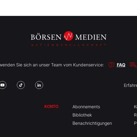
r wenden Sie sich an unser Team vom Kundenservice:
FAQ
Erfahr
Abonnements
K
KONTO
Bibliothek
R
Benachrichtigungen
P