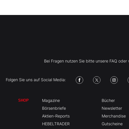
Bei Fragen nutzen Sie bitte unsere FAQ ode
Folgen Sie uns auf Social Media:
Magazine
Bücher
SHOP
Börsenbriefe
Newsletter
Aktien-Reports
Merchandise
HEBELTRADER
Gutscheine