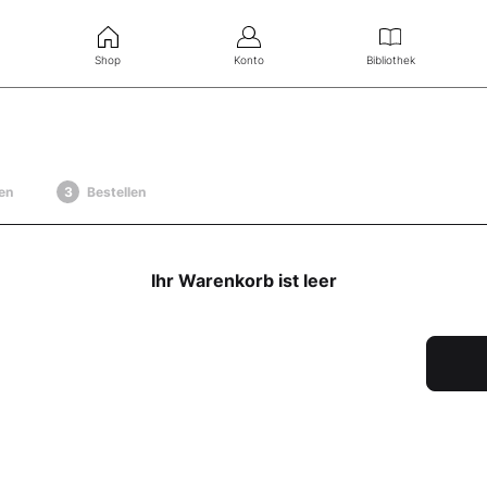
Shop
Konto
Bibliothek
en
Bestellen
Ihr Warenkorb ist leer