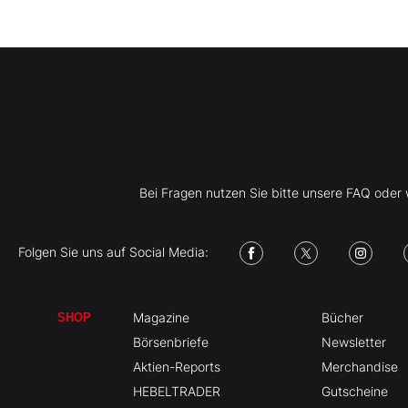
Bei Fragen nutzen Sie bitte unsere FAQ ode
Folgen Sie uns auf Social Media:
Magazine
Bücher
SHOP
Börsenbriefe
Newsletter
Aktien-Reports
Merchandise
HEBELTRADER
Gutscheine