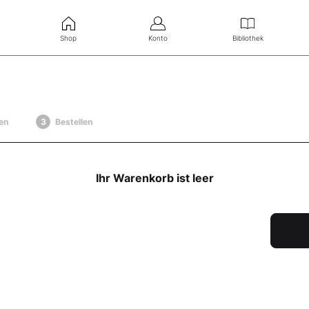
Shop
Konto
Bibliothek
en
Bestellen
Ihr Warenkorb ist leer