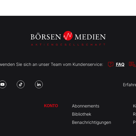
r wenden Sie sich an unser Team vom Kundenservice:
FAQ
Erfahr
Abonnements
K
KONTO
Bibliothek
R
Benachrichtigungen
P