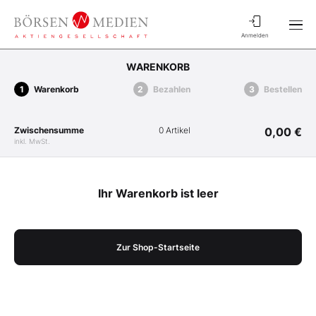
Anmelden
WARENKORB
Warenkorb
Bezahlen
Bestellen
Zwischensumme
0 Artikel
0,00 €
inkl. MwSt.
Ihr Warenkorb ist leer
Zur Shop-Startseite