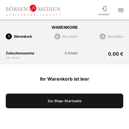
Anmelden
WARENKORB
Warenkorb
Bezahlen
Bestellen
Zwischensumme
0 Artikel
0,00 €
inkl. MwSt.
Ihr Warenkorb ist leer
Zur Shop-Startseite