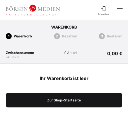
Anmelden
WARENKORB
Warenkorb
Bezahlen
Bestellen
Zwischensumme
0 Artikel
0,00 €
inkl. MwSt.
Ihr Warenkorb ist leer
Zur Shop-Startseite