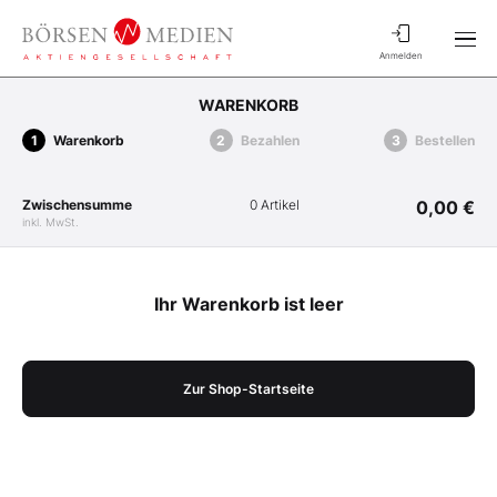
Anmelden
WARENKORB
Warenkorb
Bezahlen
Bestellen
Zwischensumme
0 Artikel
0,00 €
inkl. MwSt.
Ihr Warenkorb ist leer
Zur Shop-Startseite