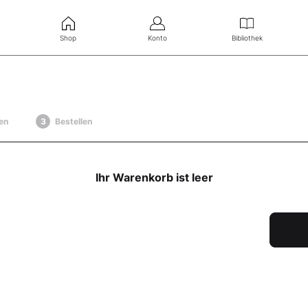
Shop
Konto
Bibliothek
en
Bestellen
Ihr Warenkorb ist leer