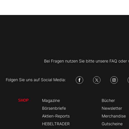
Bei Fragen nutzen Sie bitte unsere FAQ ode
Folgen Sie uns auf Social Media:
Magazine
Bücher
SHOP
Börsenbriefe
Newsletter
Aktien-Reports
Merchandise
HEBELTRADER
Gutscheine