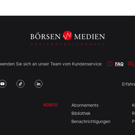
r wenden Sie sich an unser Team vom Kundenservice:
FAQ
Erfahr
Abonnements
K
KONTO
Bibliothek
R
Benachrichtigungen
P