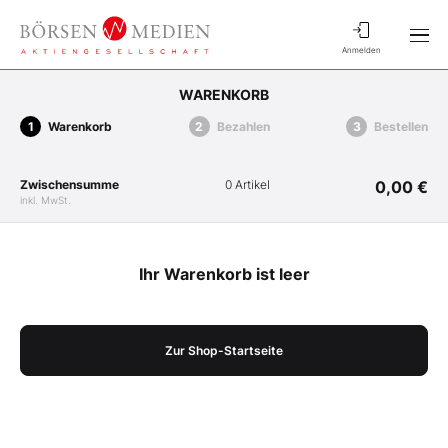
Anmelden
WARENKORB
Warenkorb
Bezahlen
Bestellen
Zwischensumme
0 Artikel
0,00 €
inkl. MwSt.
Ihr Warenkorb ist leer
Zur Shop-Startseite