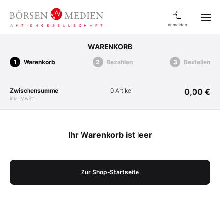
Anmelden
WARENKORB
Warenkorb
Bezahlen
Bestellen
Zwischensumme
0 Artikel
0,00 €
inkl. MwSt.
Ihr Warenkorb ist leer
Zur Shop-Startseite