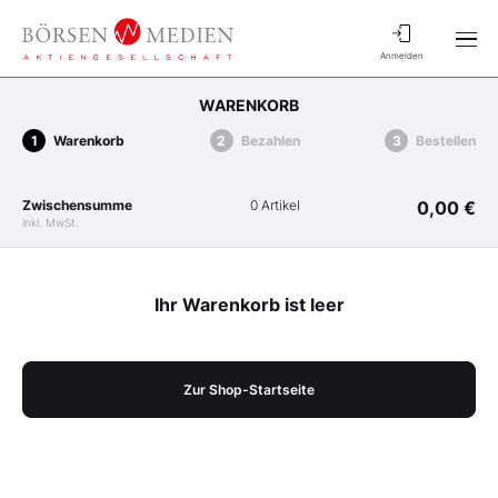
Anmelden
WARENKORB
Warenkorb
Bezahlen
Bestellen
Zwischensumme
0 Artikel
0,00 €
inkl. MwSt.
Ihr Warenkorb ist leer
Zur Shop-Startseite