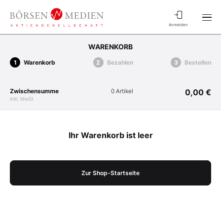
Anmelden
WARENKORB
Warenkorb
Bezahlen
Bestellen
Zwischensumme
0 Artikel
0,00 €
inkl. MwSt.
Ihr Warenkorb ist leer
Zur Shop-Startseite