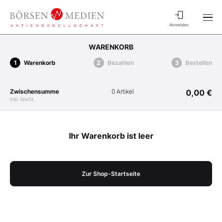
Anmelden
WARENKORB
Warenkorb
Bezahlen
Bestellen
Zwischensumme
0 Artikel
0,00 €
inkl. MwSt.
Ihr Warenkorb ist leer
Zur Shop-Startseite