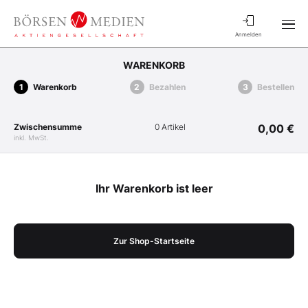
Anmelden
WARENKORB
Warenkorb
Bezahlen
Bestellen
Zwischensumme
0 Artikel
0,00 €
inkl. MwSt.
Ihr Warenkorb ist leer
Zur Shop-Startseite