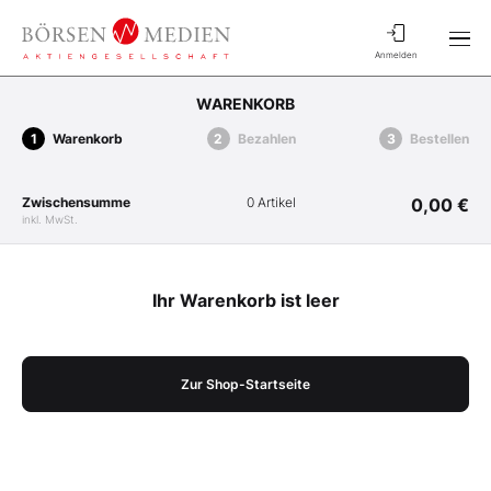
Anmelden
WARENKORB
Warenkorb
Bezahlen
Bestellen
Zwischensumme
0 Artikel
0,00 €
inkl. MwSt.
Ihr Warenkorb ist leer
Zur Shop-Startseite