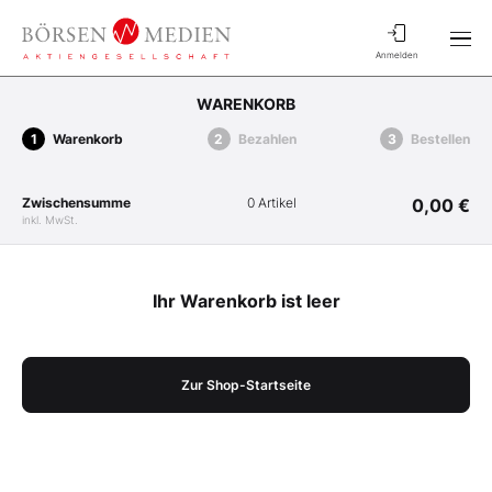
Anmelden
WARENKORB
Warenkorb
Bezahlen
Bestellen
Zwischensumme
0 Artikel
0,00 €
inkl. MwSt.
Ihr Warenkorb ist leer
Zur Shop-Startseite