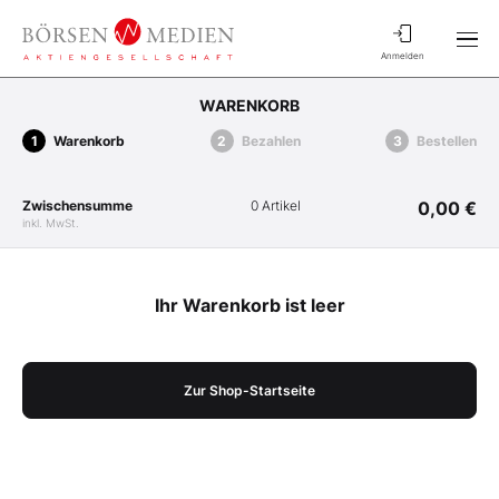
Anmelden
WARENKORB
Warenkorb
Bezahlen
Bestellen
Zwischensumme
0 Artikel
0,00 €
inkl. MwSt.
Ihr Warenkorb ist leer
Zur Shop-Startseite