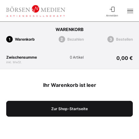
Anmelden
WARENKORB
Warenkorb
Bezahlen
Bestellen
Zwischensumme
0 Artikel
0,00 €
inkl. MwSt.
Ihr Warenkorb ist leer
Zur Shop-Startseite