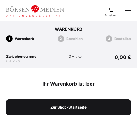
Anmelden
WARENKORB
Warenkorb
Bezahlen
Bestellen
Zwischensumme
0 Artikel
0,00 €
inkl. MwSt.
Ihr Warenkorb ist leer
Zur Shop-Startseite