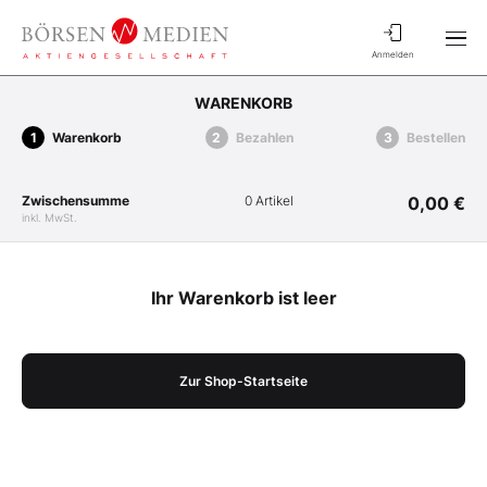
Anmelden
WARENKORB
Warenkorb
Bezahlen
Bestellen
Zwischensumme
0 Artikel
0,00 €
inkl. MwSt.
Ihr Warenkorb ist leer
Zur Shop-Startseite